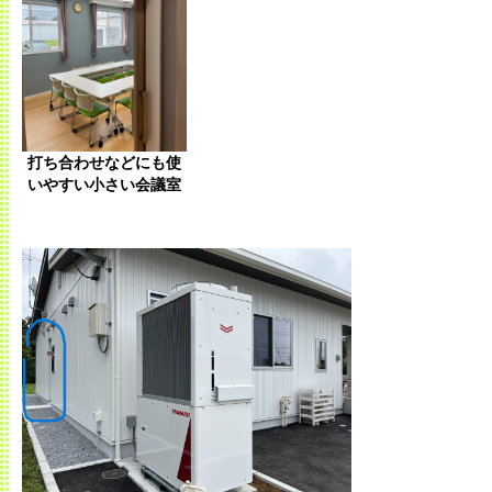
打ち合わせなどにも使
いやすい小さい会議室