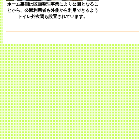
ホーム裏側は区画整理事業により公園となるこ
とから、公園利用者も外側から利用できるよう
トイレ外玄関も設置されています。