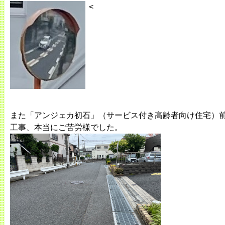
<
また「アンジェカ初石」（サービス付き高齢者向け住宅）
工事、本当にご苦労様でした。