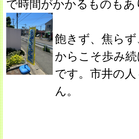
で時間がかかるものもあ
飽きず、焦らず
からこそ歩み続
です。市井の人
ん。