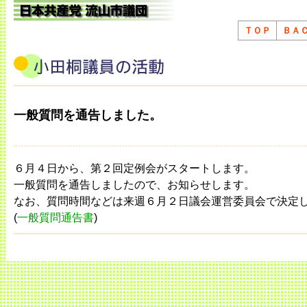
ＴＯＰ
ＢＡ
一般質問を通告しました。
６月４日から、第２回定例会がスタートします。
一般質問を通告しましたので、お知らせします。
なお、質問時間などは来週６月２日議会運営委員会で決定
(
一般質問通告書
)