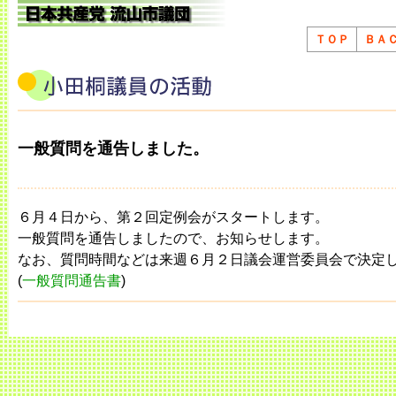
ＴＯＰ
ＢＡ
一般質問を通告しました。
６月４日から、第２回定例会がスタートします。
一般質問を通告しましたので、お知らせします。
なお、質問時間などは来週６月２日議会運営委員会で決定
(
一般質問通告書
)