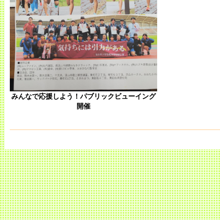
みんなで応援しよう！パブリックビューイング
開催