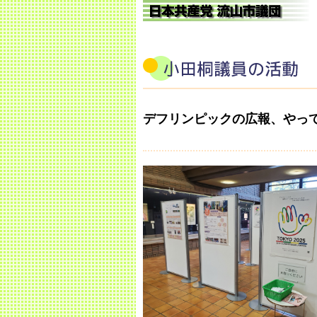
デフリンピックの広報、やっ