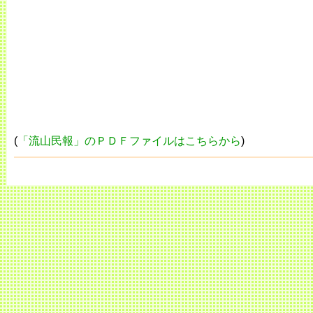
(
「流山民報」のＰＤＦファイルはこちらから
)