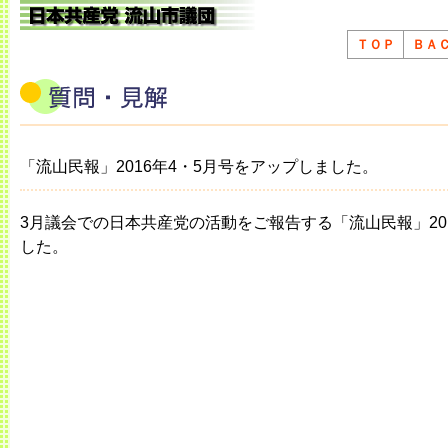
ＴＯＰ
ＢＡ
「流山民報」2016年4・5月号をアップしました。
3月議会での日本共産党の活動をご報告する「流山民報」20
した。