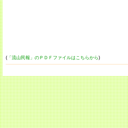
(
「流山民報」のＰＤＦファイルはこちらから
)