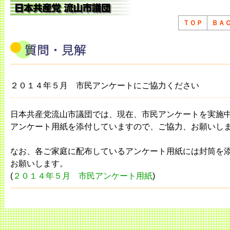
ＴＯＰ
ＢＡ
２０１４年５月 市民アンケートにご協力ください
日本共産党流山市議団では、現在、市民アンケートを実施
アンケート用紙を添付していますので、ご協力、お願いし
なお、各ご家庭に配布しているアンケート用紙には封筒を
お願いします。
(
２０１４年５月 市民アンケート用紙
)