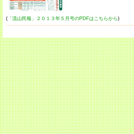
(
「流山民報」２０１３年５月号のPDFはこちらから
)